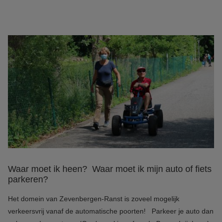
Waar moet ik heen? Waar moet ik mijn auto of fiets
parkeren?
Het domein van Zevenbergen-Ranst is zoveel mogelijk
verkeersvrij vanaf de automatische poorten! Parkeer je auto dan